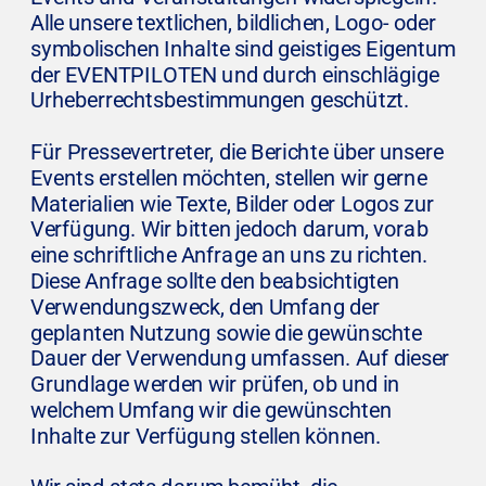
Alle unsere textlichen, bildlichen, Logo- oder 
symbolischen Inhalte sind geistiges Eigentum 
der EVENTPILOTEN und durch einschlägige 
Urheberrechtsbestimmungen geschützt.
Für Pressevertreter, die Berichte über unsere 
Events erstellen möchten, stellen wir gerne 
Materialien wie Texte, Bilder oder Logos zur 
Verfügung. Wir bitten jedoch darum, vorab 
eine schriftliche Anfrage an uns zu richten. 
Diese Anfrage sollte den beabsichtigten 
Verwendungszweck, den Umfang der 
geplanten Nutzung sowie die gewünschte 
Dauer der Verwendung umfassen. Auf dieser 
Grundlage werden wir prüfen, ob und in 
welchem Umfang wir die gewünschten 
Inhalte zur Verfügung stellen können.