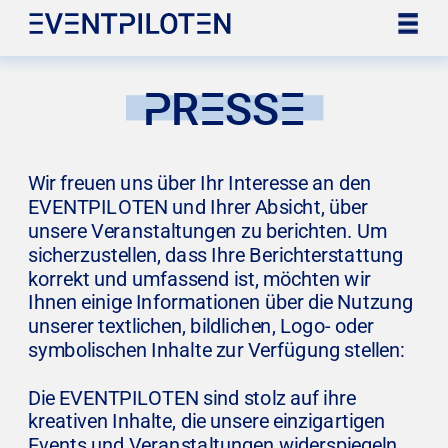
PRESSE
Wir freuen uns über Ihr Interesse an den 
EVENTPILOTEN und Ihrer Absicht, über 
unsere Veranstaltungen zu berichten. Um 
sicherzustellen, dass Ihre Berichterstattung 
korrekt und umfassend ist, möchten wir 
Ihnen einige Informationen über die Nutzung 
unserer textlichen, bildlichen, Logo- oder 
symbolischen Inhalte zur Verfügung stellen:
Die EVENTPILOTEN sind stolz auf ihre 
kreativen Inhalte, die unsere einzigartigen 
Events und Veranstaltungen widerspiegeln. 