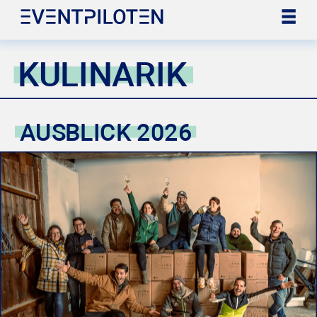
KULINARIK
AUSBLICK 2026