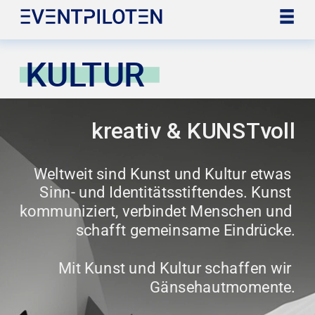
KULTUR
kreativ & KUNSTvoll
Weltweit sind Kunst und Kultur etwas 
Sinn- und Identitätsstiftendes. Kunst 
kommuniziert, verbindet Menschen und 
schafft gemeinsame Eindrücke.
Mit Kunst und Kultur schaffen wir 
Gänsehautmomente.