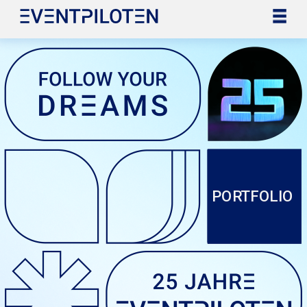
PORTFOLIO 